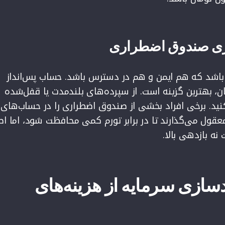
اری صندوق اضطراری
 باشد که هم ایمن و هم در دسترس باشد. حساب پس‌انداز
ن، بهترین گزینه است. از سپرده‌های بلندمدت یا قفل‌شده
کنید. برخی افراد بخشی از صندوق اضطراری را در حساب‌های
عقول می‌گذارند تا در برابر تورم کمی محافظت شود، اما ا
 بازدهی بالا.
سازی سرمایه از هزینه‌های