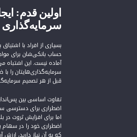
اولین قدم: ای
سرمایه‌گذاری
بسیاری از افراد با اشتیاق
حساب بانکی‌شان برای مواج
آماده نیست. این اشتباه می‌
سرمایه‌گذاری‌هایتان را ب
قبل از هر تصمیم سرمایه‌گذ
تفاوت اساسی بین پس‌اندا
اضطراری برای دسترسی سری
اما برای افزایش ثروت در ب
اضطراری خود را در سهام ی
که به آن نیاز دارید، ارزش 