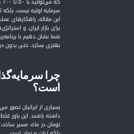
که
سرمایه اولیه نیست، بلکه ث
این مقاله، راهکارهای عملی
برای بازار ایران، و استرات
شما نشان دهیم با برنامه‌ر
بهتری بسازد، حتی بدون درآم
چرا سرمایه‌گذار
است؟
بسیاری از ایرانیان تصور می
تومان در ماه، مسیر ساخت ث
بلکه ثبات و زمان است.