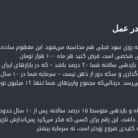
ر عمل
روی سود قبلی هم محاسبه می‌شود. این مفهوم ساده،
معجزه واقعی زمان در مالی شخصی است. فرض کنید هر ماه ۱۰۰ هزار تومان
سرمایه‌گذاری می‌کنید. اگر بازدهی سالانه شما ۲۰ درصد باشد – که در بازارهای ایران
ترکیب صندوق‌های سرمایه‌گذاری و سکه دور از ذهن نیست –
بیش از ۲۳ میلیون تومان می‌رسد. درحالی‌که مجموع واریزهای شما تن
 داشت. این رقم برای کسی که فکر می‌کرد پس‌اندازش ناچیز
 کلیدی شروع زودتر است، نه سرمایه بیشتر.