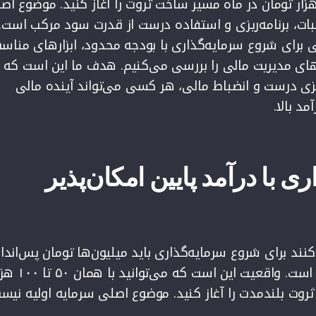
 می‌توانید با ۵۰ تا ۱۰۰ هزار تومان در ماه مسیر ساخت ثروت را آغاز کنید. موضوع ا
بات، برنامه‌ریزی و استفاده درست از قدرت سود مرکب است. 
 برای شروع سرمایه‌گذاری با بودجه محدود، ابزارهای مناس
ژی‌های مدیریت مالی را بررسی می‌کنیم. هدف ما این است که 
یزی درست و انضباط مالی، هر کسی می‌تواند آینده مالی
د بالا.
ی با درآمد پایین امکان‌پذیر
‌کنند برای شروع سرمایه‌گذاری باید میلیون‌ها تومان پس‌انداز
داشته باشند. این باور غلط است. واقعیت این است که می‌توا
روت بلندمدت را آغاز کنید. موضوع اصلی سرمایه اولیه نیس