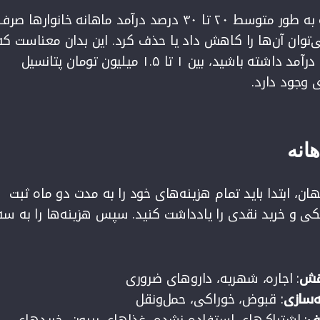
تحقیقات نشان می‌دهد که به طور متوسط ۲۰ تا ۳۰ درصد درآمد ماهانه خانوارها صر
توان آن‌ها را کاهش داد یا حذف کرد. این بدان معناست که
اگر ماهانه ۵ میلیون تومان درآمد داشته باشید، بین ۱ تا ۱.۵ میلیون تومان پتانسیل
 وجود دارد.
هانه
ان، ابتدا باید تمام هزینه‌های خود را به مدت دو ماه ثبت
نکی و خرید نقدی را یادداشت کنید. سپس هزینه‌ها را به سه
اهش
: اجاره، شهریه، داروهای ضروری
ه‌سازی
: قبوض، خوراکی، حمل‌ونقل