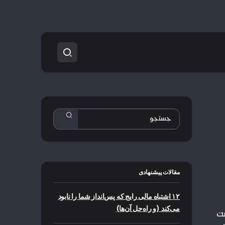
مقالات پیشنهادی
۱۲ اشتباه مالی رایج که پس‌انداز شما را نابود
می‌کند (و راه‌حل آن‌ها)
ست