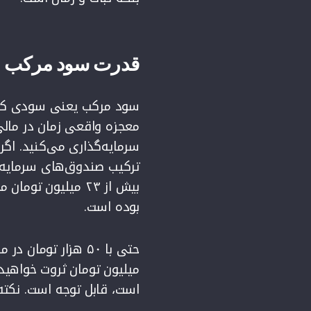
قدرت سود مرکب د
سود مرکب یعنی سودی که 
بوده است.
میلیون تومان ثروت خواهید
است، قابل توجه است. نکته