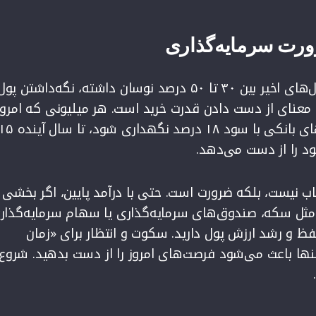
ورت سرمایه‌گذاری
در ایران که نرخ تورم در سال‌های اخیر بین ۳۰ تا ۵۰ درصد نوسان داشته، نگه‌داشتن
ه معنای از دست دادن قدرت خرید است. هر میلیونی که امروز
اب نیست، بلکه ضرورت است. حتی با درآمد پایین، اگر بخشی ا
ی مثل سکه، صندوق‌های سرمایه‌گذاری یا سهام سرمایه‌گذار
ظ و رشد ارزش پول دارید. سکوت و انتظار برای «زمان
تنها باعث می‌شود فرصت‌های امروز را از دست بدهید. شروع