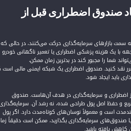
جاد صندوق اضطراری قبل از
 به سمت بازارهای سرمایه‌گذاری حرکت می‌کنند، در حالی که
هه با یک هزینه پزشکی اضطراری یا تعمیر ناگهانی خودرو
تواند شما را مجبور کند در بدترین زمان ممکن،
ا ضرر نقد کنید. صندوق اضطراری یک شبکه ایمنی مالی است 
اری باید ایجاد شود.
ز اضطراری و سرمایه‌گذاری در هدف آن‌هاست. صندوق
ع و حفظ اصل پول طراحی شده، نه رشد آن. سرمایه‌گذاری
لندمدت است و معمولاً نوسان‌های کوتاه‌مدت دارد. اگر پول
ا صندوق‌های سرمایه‌گذاری بگذارید، ممکن است دقیقاً زما
آن کاهش یافته باشد.