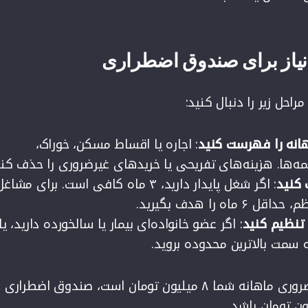
نیاز برای صندوق اضطراری
احل زیر را دنبال کنید:
انه را فهرست کنید
: اجاره یا اقساط مسکن، خوراک،
ه‌ها. هزینه‌های تفریحی یا خریدهای غیرضروری را حذف کنی
: اگر شغل پایدار دارید، ۳ ماه کافی است. برای مشاغ
اه را هدف بگیرید.
تنظیم کنید
: اگر عضو خانواده‌ای بیمار یا سالخورده دارید، یا
 سمت بالاترین محدوده بروید.
برای مثال، اگر هزینه‌های ضروری ماهانه شما ۸ میلیون تومان است، صندوق اضطراری