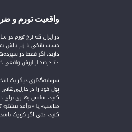
واقعیت تورم و ضر
حساب بانکی یا زیر بالش ب
۲۰ درصد از ارزش واقعی خود را از دست می‌دهد.
سرمایه‌گذاری دیگر یک انتخ
پول خود را در دارایی‌های
کنید، شانس بهتری برای حف
مناسب» یا «درآمد بیشتر» 
کنید، حتی اگر کوچک باشد.