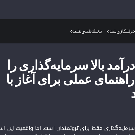
رمزنگاری شده
دسته‌بندی نشده
رآمد بالا سرمایه‌گذاری را
اهنمای عملی برای آغاز با
سرمایه‌گذاری فقط برای ثروتمندان است. اما واقعیت این ا