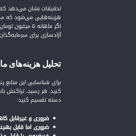
هزینه‌هایی می‌شود که می‌
آزادسازی برای سرمایه‌گذاری
تحلیل هزینه‌های ما
برای شناسایی این منابع پنه
کنید. هر رسید، تراکنش با
دسته تقسیم کنید:
ضروری و غیرقابل ک
ضروری اما قابل بهین