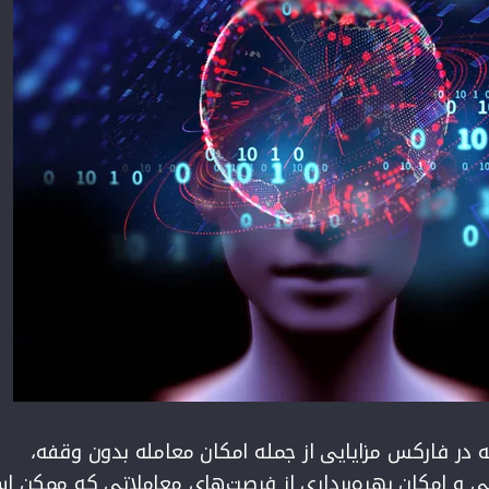
ه در فارکس مزایایی از جمله امکان معامله بدون وقفه،
 و امکان بهره‌برداری از فرصت‌های معاملاتی که ممکن ا