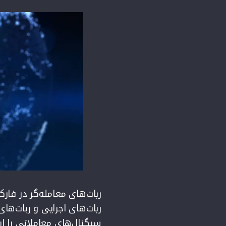
ربات‌های معامله‌گر در فار
ربات‌های اجرایی و ربات‌های
سیگنال‌های معاملاتی را ار