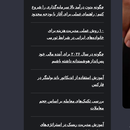
چگونه بدون درآمد بالا سرمایه‌گذاری را شروع
کنیم: راهنمای عملی برای آغاز با بودجه محدود
۱۰ روش عملی مدیریت هزینه برای
خانواده‌های ایرانی در شرایط تورمی
چگونه در سال ۲۰۲۶ برای آینده مالی خود
پس‌انداز هوشمندانه داشته باشیم
آموزش استفاده از اندیکاتور باند بولینگر در
فارکس
بررسی تکنیک‌های معامله بر اساس حجم
معاملات
آموزش مدیریت ریسک در استراتژی‌های