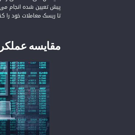
پیش تعیین شده انجام می‌د
تا ریسک معاملات خود را کنت
مقایسه عملکرد 