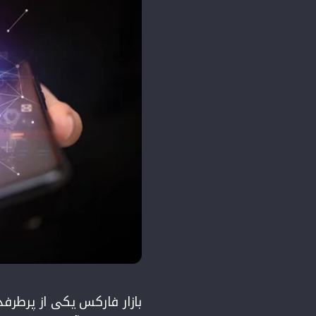
بازار فارکس یکی از پرطرفد