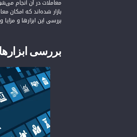
معاملات در آن انجام می‌شود
بازار شده‌اند که امکان معا
بررسی این ابزارها و مزایا 
بررسی ابزارها