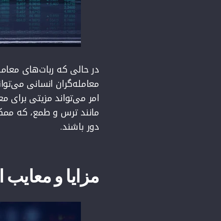
در حالی که ربات‌های معامل
معامله‌گران انسانی می‌توان
امر می‌تواند مزیتی برای مع
مانند ترس و طمع، که ممکن 
دور باشند.
مزایا و معایب ا