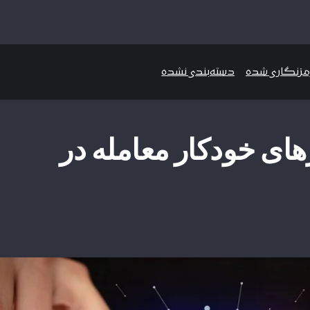
رمزنگاری شده
دسته‌بندی نشده
ای خودکار معامله در