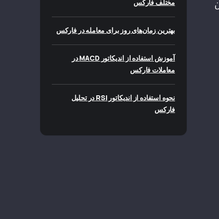
ن
مختلف فارکس
بهترین زمان‌های روز برای معامله در فارکس
آموزش استفاده از اندیکاتور MACD در
معاملات فارکس
نحوه استفاده از اندیکاتور RSI در تحلیل
فارکس