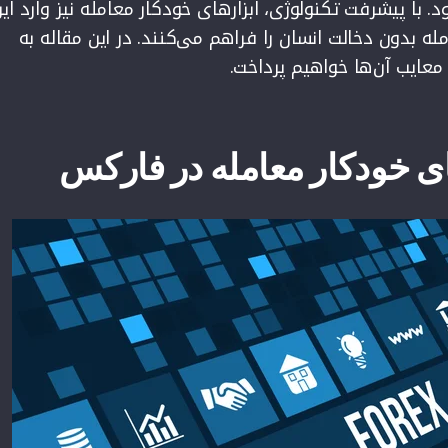
. با پیشرفت تکنولوژی، ابزارهای خودکار معامله نیز وارد ای
مله بدون دخالت انسان را فراهم می‌کنند. در این مقاله به
و معایب آن‌ها خواهیم پرداخت.
ی خودکار معامله در فارکس