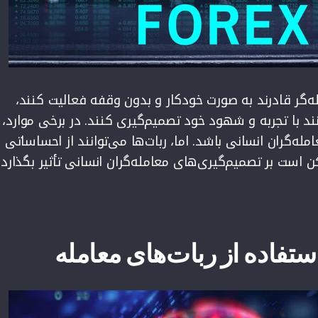
ه‌گر قادرند به صورت خودکار و بدون وقفه فعالیت کنند،
ند با تجربه و شهود خود تصمیم‌گیری کنند. در برخی موارد، 
امله‌گران انسانی باشد. اما، ربات‌ها می‌توانند از احساساتی
است بر تصمیم‌گیری‌های معامله‌گران انسانی تأثیر بگذارد،
ستفاده از ربات‌های معامله