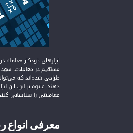
ابزارهای خودکار معامله در
مستقیم در معاملات، سود کس
طراحی شده‌اند که می‌توانند
معاملاتی را شناسایی کنند
معرفی انواع رب