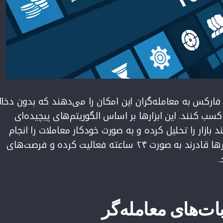
 فارکس به معامله‌گران این امکان را می‌دهند که بدون دخا
ب کنند. این ابزارها بر اساس الگوریتم‌های پیچیده‌ای
 بازار را تحلیل کرده و به صورت خودکار معاملات را انجام
دهند. علاوه بر این، این ابزارها قادرند به صورت ۲۴ ساعته فعالیت کرده و فرصت‌های
.
ات‌های معامله‌گر