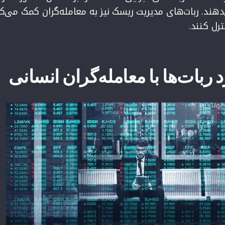
هند. ربات‌های مدیریت ریسک نیز به معامله‌گران کمک می‌ک
رل کنند.
ربات‌ها با معامله‌گران انسانی