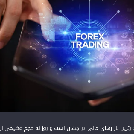
ارترین بازارهای مالی در جهان است و روزانه حجم عظیمی از