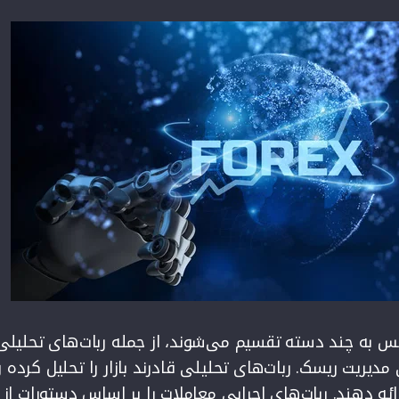
کس به چند دسته تقسیم می‌شوند، از جمله ربات‌های تحلیلی
 مدیریت ریسک. ربات‌های تحلیلی قادرند بازار را تحلیل کرده و
ائه دهند. ربات‌های اجرایی معاملات را بر اساس دستورات از