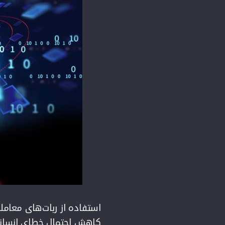
استفاده از ربات‌های معامل
کاهش احتمال خطای انسانی