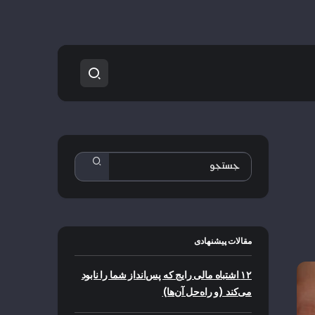
مقالات پیشنهادی
۱۲ اشتباه مالی رایج که پس‌انداز شما را نابود
می‌کند (و راه‌حل آن‌ها)