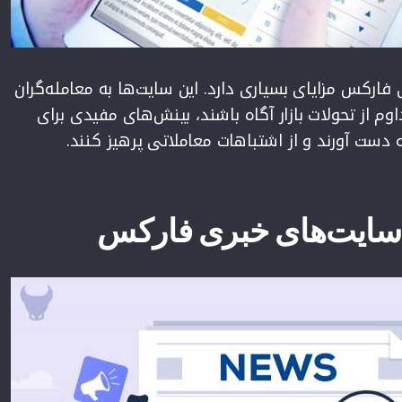
فارکس مزایای بسیاری دارد. این سایت‌ها به معامله‌گران
اوم از تحولات بازار آگاه باشند، بینش‌های مفیدی برای
 دست آورند و از اشتباهات معاملاتی پرهیز کنند.
 سایت‌های خبری فارکس