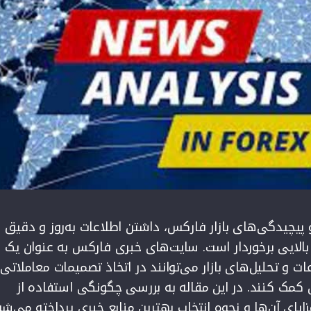
 پیچیدگی‌های بازار فارکس، داشتن اطلاعات به‌روز و دقیق
 بالایی برخوردار است. سایت‌های خبری فارکس به عنوان یک
 و تحلیل‌های بازار می‌توانند در اتخاذ تصمیمات معاملاتی
ن کمک کنند. در این مقاله به بررسی چگونگی استفاده از
ای آن‌ها و نحوه انتخاب بهترین منابع خبری پرداخته می‌شو