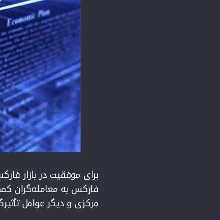
برای موفقیت در بازار فار
فارکس به معامله‌گران کمک 
مرکزی و دیگر عوامل تأثیرگذ