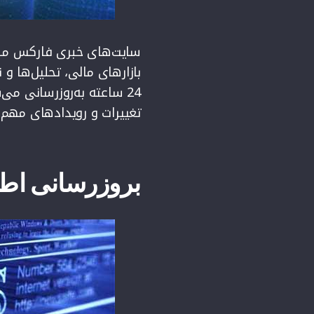
سایت‌های خبری فارکس مکانی
بازارهای مالی، تحلیل‌ها و 
24 ساعته به‌روزرسانی می
تغییرات و رویدادهای مهم 
بروزرسانی اطل