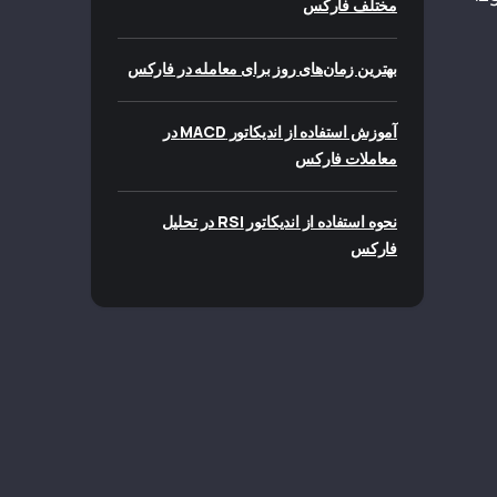
مختلف فارکس
بهترین زمان‌های روز برای معامله در فارکس
آموزش استفاده از اندیکاتور MACD در
معاملات فارکس
نحوه استفاده از اندیکاتور RSI در تحلیل
فارکس