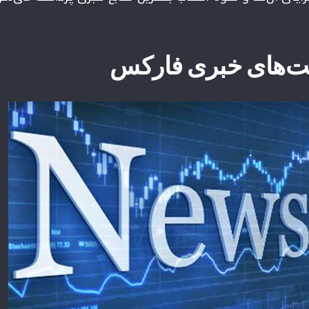
یت‌های خبری فارکس