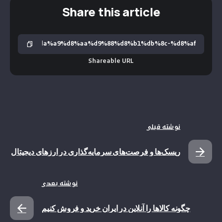
Share this article
Shareable URL
نوشته قبلی
ریسک‌ها و فرصت‌های سرمایه‌گذاری در ارزهای دیجیتال
نوشته بعدی
چگونه کالاها را آنلاین در ایران خرید و فروش کنیم