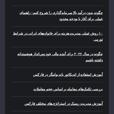
چگونه بدون درآمد بالا سرمایه‌گذاری را شروع کنیم: راهنمای
عملی برای آغاز با بودجه محدود
۱۰ روش عملی مدیریت هزینه برای خانواده‌های ایرانی در شرایط
تورمی
چگونه در سال ۲۰۲۶ برای آینده مالی خود پس‌انداز هوشمندانه
داشته باشیم
آموزش استفاده از اندیکاتور باند بولینگر در فارکس
بررسی تکنیک‌های معامله بر اساس حجم معاملات
آموزش مدیریت ریسک در استراتژی‌های مختلف فارکس