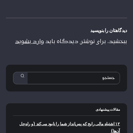
دیدگاهتان را بنویسید
ببخشید، برای نوشتن دیدگاه باید
وارد بشوید
مقالات پیشنهادی
۱۲ اشتباه مالی رایج که پس‌انداز شما را نابود می‌کند (و راه‌حل
آن‌ها)