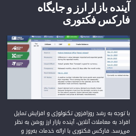
آینده بازار ارز و جایگاه
فارکس فکتوری
با توجه به رشد روزافزون تکنولوژی و افزایش تمایل
افراد به معاملات آنلاین، آینده بازار ارز روشن به نظر
می‌رسد. فارکس فکتوری با ارائه خدمات به‌روز و