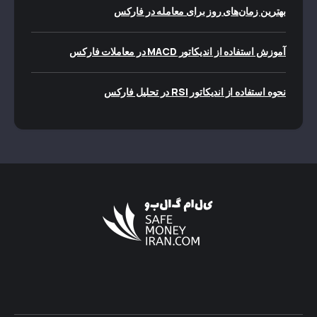
بهترین زمان‌های روز برای معامله در فارکس
آموزش استفاده از اندیکاتور MACD در معاملات فارکس
نحوه استفاده از اندیکاتور RSI در تحلیل فارکس