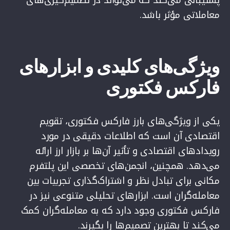
پشتیبانی می‌کند که می‌تواند در تصمیم‌گیری‌های
معاملاتی مؤثر باشد.
ویژگی‌های کلیدی و ابزارهای
فارکس فکتوری
یکی از ویژگی‌های بارز فارکس فکتوری، تقویم
اقتصادی آن است که اطلاعات دقیقی در مورد
رویدادهای اقتصادی و تأثیر آن‌ها بر بازار ارز ارائه
می‌دهد. همچنین، انجمن‌های تخصصی این پلتفرم
مکانی برای تبادل نظر و اشتراک‌گذاری تجربیات بین
معامله‌گران است. ابزارهای تحلیلی متنوعی نیز در
فارکس فکتوری وجود دارد که به معامله‌گران کمک
می‌کند تا بهترین تصمیم‌ها را بگیرند.