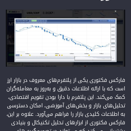
فارکس فکتوری یکی از پلتفرم‌های معروف در بازار ارز
است که با ارائه اطلاعات دقیق و به‌روز به معامله‌گران
کمک می‌کند. این پلتفرم با دارا بودن تقویم اقتصادی،
تحلیل‌های بازار و بخش‌های آموزشی، امکان دسترسی
به اطلاعات کلیدی بازار را فراهم می‌آورد. علاوه بر این،
فارکس فکتوری از ابزارهای تحلیل تکنیکال و بنیادی