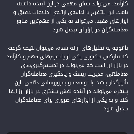
کارآمد، می‌تواند نقش مهمی در این آینده داشته
باشد. این پلتفرم با ادامه‌ی ارائه‌ی اطلاعات دقیق و
ابزارهای مفید، می‌تواند به یکی از مهم‌ترین منابع
معامله‌گران در بازار ارز تبدیل شود.
با توجه به تحلیل‌های ارائه شده، می‌توان نتیجه گرفت
که فارکس فکتوری یکی از پلتفرم‌های مهم و کارآمد
در بازار ارز است که می‌تواند در تصمیم‌گیری‌های
معاملاتی، مدیریت ریسک و یادگیری معامله‌گران
تأثیرگذار باشد. با توسعه و به‌روزرسانی دائمی، این
پلتفرم می‌تواند در آینده نقش بیشتری در بازار ارز ایفا
کند و به یکی از ابزارهای ضروری برای معامله‌گران
تبدیل شود.