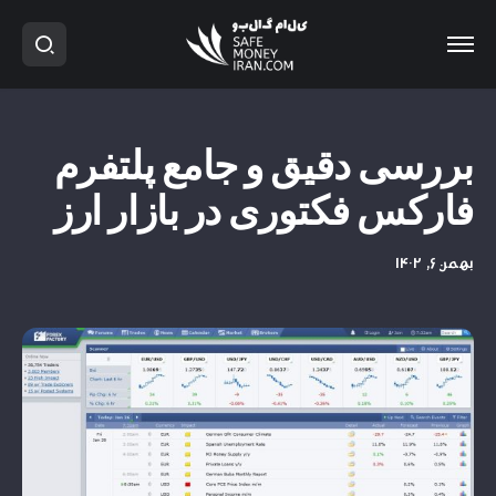
بررسی دقیق و جامع پلتفرم
فارکس فکتوری در بازار ارز
بهمن ۶, ۱۴۰۲