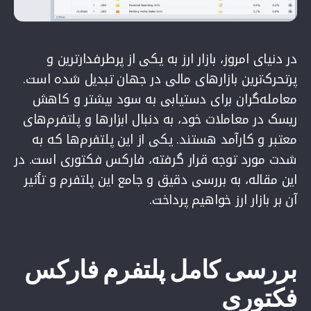
در دنیای امروز، بازار ارز به یکی از پرطرفدارترین و
پرتحرک‌ترین بازارهای مالی در جهان تبدیل شده است.
معامله‌گران برای دستیابی به سود بیشتر و کاهش
ریسک در معاملات خود، به دنبال ابزارها و پلتفرم‌های
معتبر و کارآمد هستند. یکی از این پلتفرم‌ها که به
شدت مورد توجه قرار گرفته، فارکس فکتوری است. در
این مقاله، به بررسی دقیق و جامع این پلتفرم و تأثیر
آن بر بازار ارز خواهیم پرداخت.
بررسی کامل پلتفرم فارکس
فکتوری