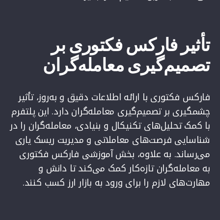
تأثیر فارکس فکتوری بر
تصمیم‌گیری معامله‌گران
فارکس فکتوری با ارائه اطلاعات دقیق و به‌روز، تأثیر
چشمگیری بر تصمیم‌گیری معامله‌گران دارد. این پلتفرم
با کمک تحلیل‌های تکنیکال و بنیادی، معامله‌گران را در
شناسایی فرصت‌های معاملاتی و مدیریت ریسک یاری
می‌رساند. به علاوه، بخش آموزشی فارکس فکتوری
به معامله‌گران تازه‌کار کمک می‌کند تا دانش و
مهارت‌های لازم را برای ورود به بازار ارز کسب کنند.