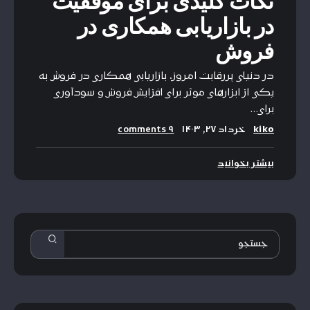
نکات کلیدی برای موفقیت
در بازاریابی همکاری در
فروش
در دنیای پررقابت امروز، بازاریابی همکاری در فروش به
یکی از ابزارهای موثر برای افزایش فروش و سودآوری
برای…
kiko
خرداد ۲۷, ۱۴۰۳
۹ comments
بیشتر بخوانید