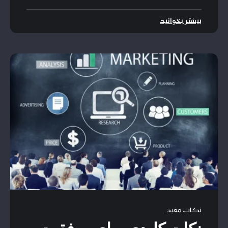
بیشتر بخوانید
نکات مفید