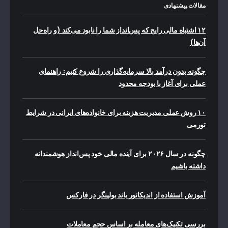
مقالات پیشنهادی
۱۲ اشتباه مالی رایج که پس‌انداز شما را نابود می‌کند (و راه‌حل
آن‌ها)
چگونه بدون درآمد بالا سرمایه‌گذاری را شروع کنیم: راهنمای
عملی برای آغاز با بودجه محدود
۱۰ روش عملی مدیریت هزینه برای خانواده‌های ایرانی در شرایط
تورمی
چگونه در سال ۲۰۲۶ برای آینده مالی خود پس‌انداز هوشمندانه
داشته باشیم
آموزش استفاده از اندیکاتور باند بولینگر در فارکس
بررسی تکنیک‌های معامله بر اساس حجم معاملات