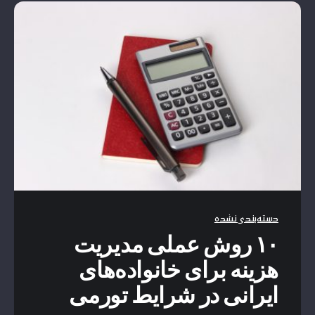
دسته‌بندی نشده
۱۰ روش عملی مدیریت
هزینه برای خانواده‌های
ایرانی در شرایط تورمی