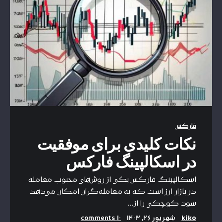
فارکس
نکات کلیدی برای موفقیت
در اسکالپینگ فارکس
اسکالپینگ فارکس یکی از روش‌های محبوب معامله
در بازار ارز است که به معامله‌گران امکان می‌دهد
سود کوچکی را از…
kiko
شهریور ۲۶, ۱۴۰۳
۱۰ comments