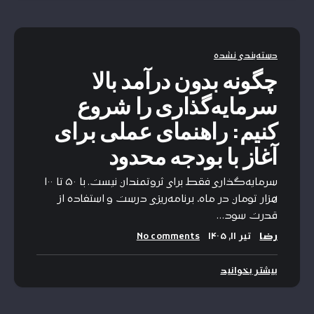
دسته‌بندی نشده
چگونه بدون درآمد بالا
سرمایه‌گذاری را شروع
کنیم: راهنمای عملی برای
آغاز با بودجه محدود
سرمایه‌گذاری فقط برای ثروتمندان نیست. با ۵۰ تا ۱۰۰
هزار تومان در ماه، برنامه‌ریزی درست و استفاده از
قدرت سود…
رضا
تیر ۱۱, ۱۴۰۵
No comments
بیشتر بخوانید