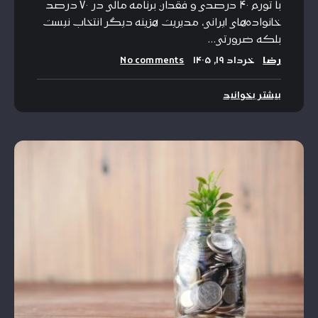
با تورم ۴۰ درصدی و فقدان برنامه مالی در ۷۰ درصد
خانواده‌های ایرانی، مدیریت هزینه دیگر انتخاب نیست
بلکه ضرورتی…
رضا
خرداد ۱۹, ۱۴۰۵
No comments
بیشتر بخوانید