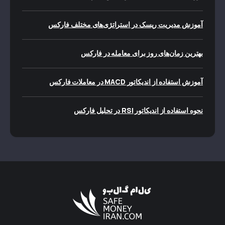
آموزش مدیریت ریسک در استراتژی‌های مختلف فارکس
بهترین زمان‌های روز برای معامله در فارکس
آموزش استفاده از اندیکاتور MACD در معاملات فارکس
نحوه استفاده از اندیکاتور RSI در تحلیل فارکس