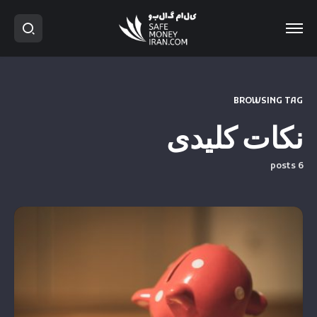
BROWSING TAG
نکات کلیدی
6 posts