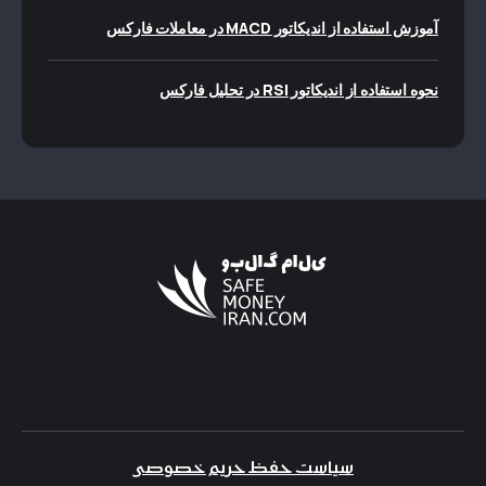
آموزش استفاده از اندیکاتور MACD در معاملات فارکس
نحوه استفاده از اندیکاتور RSI در تحلیل فارکس
سیاست حفظ حریم خصوصی