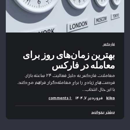
فارکس
بهترین زمان‌های روز برای
معامله در فارکس
معاملات فارکس به دلیل فعالیت ۲۴ ساعته بازار،
فرصت‌های زیادی را برای معامله‌گران فراهم می‌کند.
با این حال، انتخاب…
kiko
فروردین ۷, ۱۴۰۴
۱۰ comments
بیشتر بخوانید