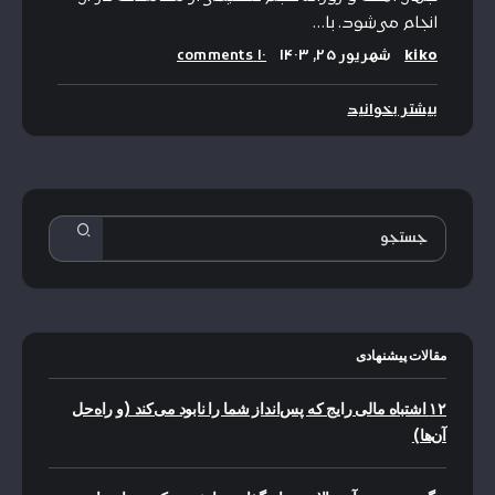
انجام می‌شود. با…
kiko
شهریور ۲۵, ۱۴۰۳
۱۰ comments
بیشتر بخوانید
مقالات پیشنهادی
۱۲ اشتباه مالی رایج که پس‌انداز شما را نابود می‌کند (و راه‌حل
آن‌ها)