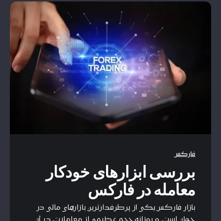
فارکس
بررسی ابزارهای خودکار
معامله در فارکس
بازار فارکس یکی از پرطرفدارترین بازارهای مالی در
جهان است و روزانه حجم عظیمی از معاملات در آن