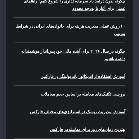
چگونه بدون درآمد بالا سرمایه‌گذاری را شروع کنیم: راهنمای
عملی برای آغاز با بودجه محدود
۱۰ روش عملی مدیریت هزینه برای خانواده‌های ایرانی در شرایط
تورمی
چگونه در سال ۲۰۲۶ برای آینده مالی خود پس‌انداز هوشمندانه
داشته باشیم
آموزش استفاده از اندیکاتور باند بولینگر در فارکس
بررسی تکنیک‌های معامله بر اساس حجم معاملات
آموزش مدیریت ریسک در استراتژی‌های مختلف فارکس
بهترین زمان‌های روز برای معامله در فارکس