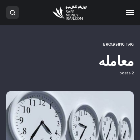
BROWSING TAG
معامله
2 posts