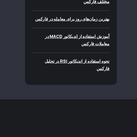
مختلف فارکس
بهترین زمان‌های روز برای معامله در فارکس
آموزش استفاده از اندیکاتور MACD در
معاملات فارکس
نحوه استفاده از اندیکاتور RSI در تحلیل
فارکس