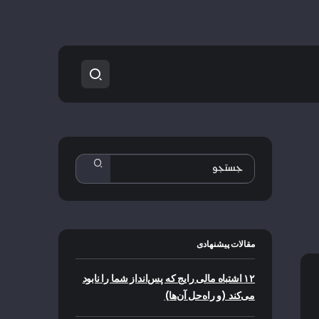
مقالات پیشنهادی
۱۲ اشتباه مالی رایج که پس‌انداز شما را نابود
می‌کند (و راه‌حل آن‌ها)