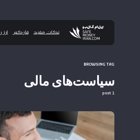
نکات مفید
فارکس
ارز 
BROWSING TAG
سیاست‌های مالی
1 post