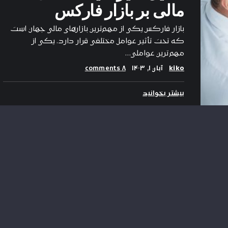
مالی بر بازار فارکس
بازار فارکس یکی از مهم‌ترین بازارهای مالی جهان است
که تحت تأثیر عوامل مختلفی قرار دارد. یکی از
مهم‌ترین عواملی…
kiko
آبان ۱, ۱۴۰۳
۸ comments
بیشتر بخوانید