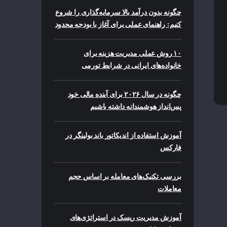
چگونه بدون درآمد بالا سرمایه‌گذاری را شروع
کنیم: راهنمای عملی برای آغاز با بودجه محدود
۱۰ روش عملی مدیریت هزینه برای
خانواده‌های ایرانی در شرایط تورمی
چگونه در سال ۲۰۲۶ برای آینده مالی خود
پس‌انداز هوشمندانه داشته باشیم
آموزش استفاده از اندیکاتور باند بولینگر در
فارکس
بررسی تکنیک‌های معامله بر اساس حجم
معاملات
آموزش مدیریت ریسک در استراتژی‌های