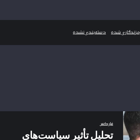
رمزنگاری شده
دسته‌بندی نشده
فارکس
تحلیل تأثیر سیاست‌های