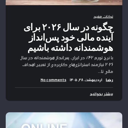
نکات مفید
چگونه در سال ۲۰۲۶ برای
آینده مالی خود پس‌انداز
هوشمندانه داشته باشیم
با نرخ تورم ۴۲٪ در ایران، پس‌انداز هوشمندانه در سال
۲۰۲۶ نیازمند استراتژی‌های کاربردی از تعیین اهداف
مالی تا…
رضا
اردیبهشت ۲۸, ۱۴۰۵
No comments
بیشتر بخوانید