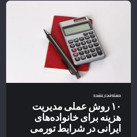
دسته‌بندی نشده
۱۰ روش عملی مدیریت
هزینه برای خانواده‌های
ایرانی در شرایط تورمی