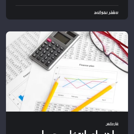
بیشتر بخوانید
فارکس