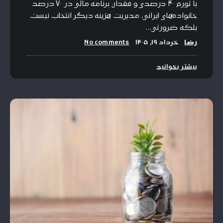
با تورم ۴۰ درصدی و فقدان برنامه مالی در ۷۰ درصد
خانواده‌های ایرانی، مدیریت هزینه دیگر انتخاب نیست
بلکه ضرورتی…
رضا
خرداد ۱۹, ۱۴۰۵
No comments
بیشتر بخوانید