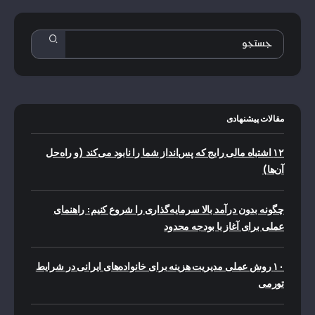
مقالات پیشنهادی
۱۲ اشتباه مالی رایج که پس‌انداز شما را نابود می‌کند (و راه‌حل
آن‌ها)
چگونه بدون درآمد بالا سرمایه‌گذاری را شروع کنیم: راهنمای
عملی برای آغاز با بودجه محدود
۱۰ روش عملی مدیریت هزینه برای خانواده‌های ایرانی در شرایط
تورمی