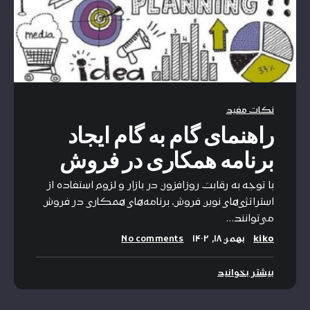
نکات مفید
راهنمای گام به گام ایجاد
برنامه همکاری در فروش
با توجه به رقابت روزافزون در بازار و لزوم استفاده از
استراتژی‌های نوین فروش، برنامه‌های همکاری در فروش
می‌توانند…
kiko
بهمن ۱۸, ۱۴۰۲
No comments
بیشتر بخوانید