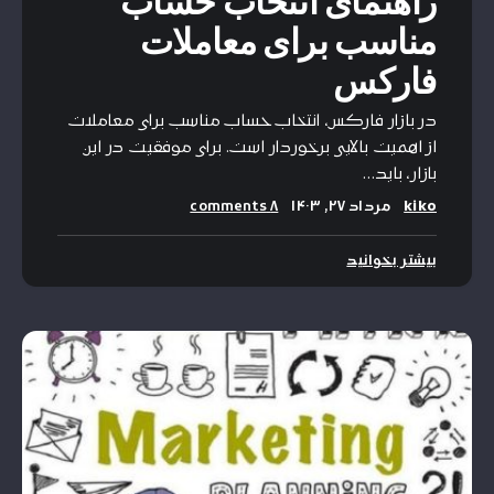
راهنمای انتخاب حساب
مناسب برای معاملات
فارکس
در بازار فارکس، انتخاب حساب مناسب برای معاملات
از اهمیت بالایی برخوردار است. برای موفقیت در این
بازار، باید…
kiko
مرداد ۲۷, ۱۴۰۳
۸ comments
بیشتر بخوانید