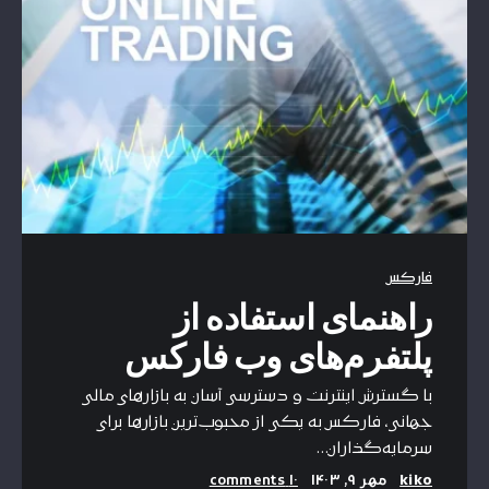
فارکس
راهنمای استفاده از
پلتفرم‌های وب فارکس
با گسترش اینترنت و دسترسی آسان به بازارهای مالی
جهانی، فارکس به یکی از محبوب‌ترین بازارها برای
سرمایه‌گذاران…
kiko
مهر ۹, ۱۴۰۳
۱۰ comments