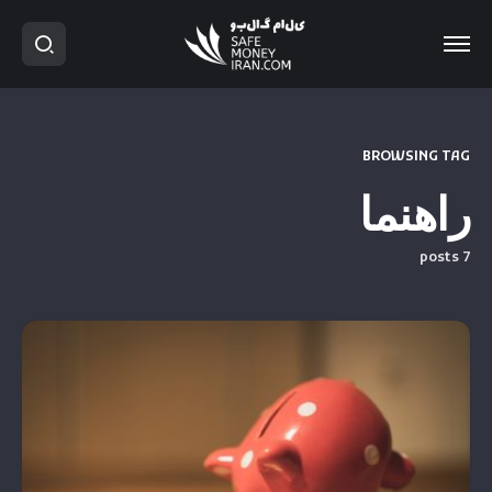
BROWSING TAG
راهنما
7 posts