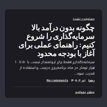
دسته‌بندی نشده
چگونه بدون درآمد بالا
سرمایه‌گذاری را شروع
کنیم: راهنمای عملی برای
آغاز با بودجه محدود
سرمایه‌گذاری فقط برای ثروتمندان نیست. با ۵۰ تا ۱۰۰
هزار تومان در ماه، برنامه‌ریزی درست و استفاده از
قدرت سود…
رضا
تیر ۱۱, ۱۴۰۵
No comments
بیشتر بخوانید