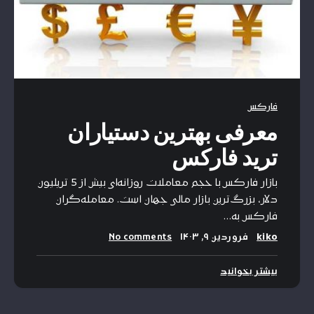
فارکس
معرفی بهترین دستیاران
ترید فارکس
بازار فارکس با حجم معاملات روزانه‌ای بیش از 5 تریلیون
دلار، بزرگ‌ترین بازار مالی جهان است. معامله‌گران
فارکس به…
kiko
فروردین ۹, ۱۴۰۳
No comments
بیشتر بخوانید