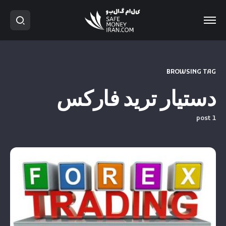
BROWSING TAG
دستیار ترید فارکس
1 post