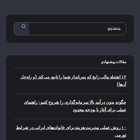
مقالات پیشنهادی
۱۲ اشتباه مالی رایج که پس‌انداز شما را نابود می‌کند (و راه‌حل
آن‌ها)
چگونه بدون درآمد بالا سرمایه‌گذاری را شروع کنیم: راهنمای
عملی برای آغاز با بودجه محدود
۱۰ روش عملی مدیریت هزینه برای خانواده‌های ایرانی در شرایط
تورمی