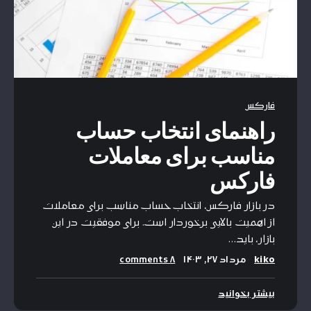
فارکس
راهنمای انتخاب حساب
مناسب برای معاملات
فارکس
در بازار فارکس، انتخاب حساب مناسب برای معاملات
از اهمیت بالایی برخوردار است. برای موفقیت در این
بازار، باید…
kiko
مرداد ۲۷, ۱۴۰۳
۸ comments
بیشتر بخوانید