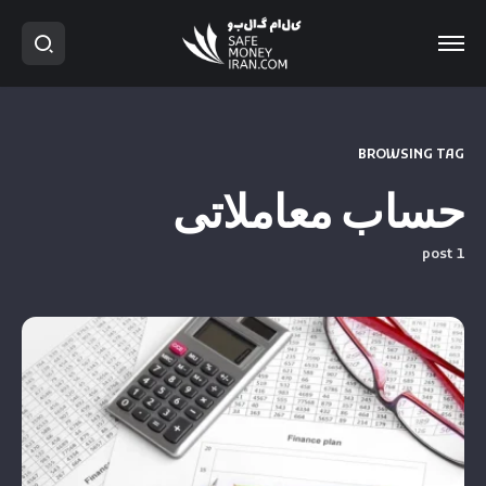
BROWSING TAG
حساب معاملاتی
1 post