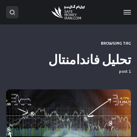
BROWSING TAG
تحلیل فاندامنتال
1 post