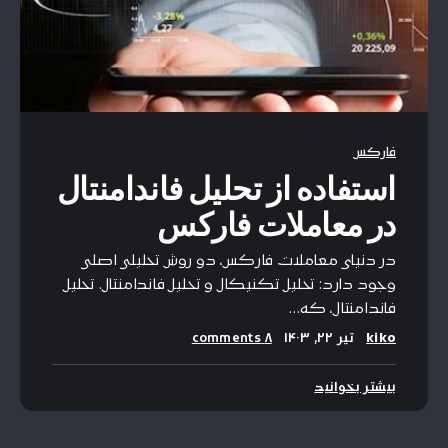
فارکس
استفاده از تحلیل فاندامنتال
در معاملات فارکس
در دنیای معاملات فارکس، دو روش تحلیلی اصلی
وجود دارد: تحلیل تکنیکال و تحلیل فاندامنتال. تحلیل
فاندامنتال، که…
kiko
تیر ۲۲, ۱۴۰۳
۸ comments
بیشتر بخوانید