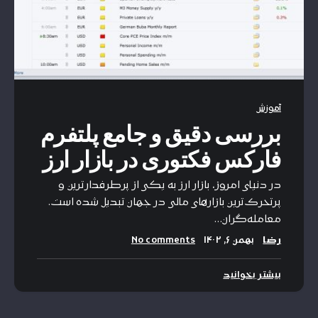
آموزش
بررسی دقیق و جامع پلتفرم
فارکس فکتوری در بازار ارز
در دنیای امروز، بازار ارز به یکی از پرطرفدارترین و
پرتحرک‌ترین بازارهای مالی در جهان تبدیل شده است.
معامله‌گران…
رضا
بهمن ۶, ۱۴۰۲
No comments
بیشتر بخوانید