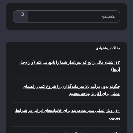
مقالات پیشنهادی
۱۲ اشتباه مالی رایج که پس‌انداز شما را نابود می‌کند (و راه‌حل
آن‌ها)
چگونه بدون درآمد بالا سرمایه‌گذاری را شروع کنیم: راهنمای
عملی برای آغاز با بودجه محدود
۱۰ روش عملی مدیریت هزینه برای خانواده‌های ایرانی در شرایط
تورمی