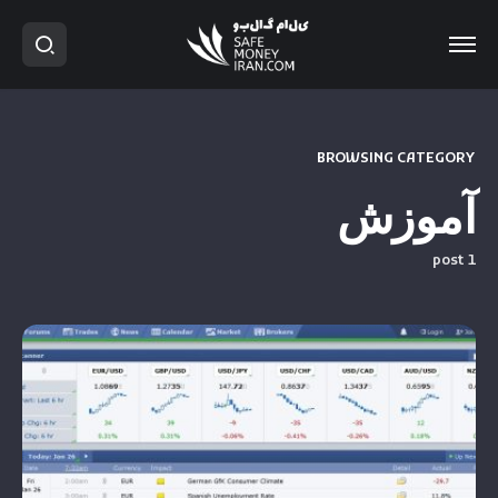
BROWSING CATEGORY
آموزش
1 post