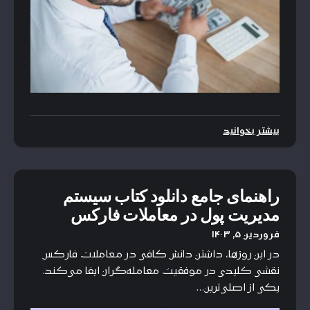
بیشتر بخوانید
راهنمای جامع دانلود کتاب سیستم
مدیریت پول در معاملات فارکس
فروردین ۵, ۱۴۰۳
در این روزها، داشتن دانش کافی در معاملات فارکس
نقشی کلیدی در موفقیت معامله‌گران ایفا می‌کند.
یکی از اصلی‌ترین…