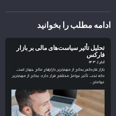
ادامه مطلب را بخوانید
تحلیل تأثیر سیاست‌های مالی بر بازار
فارکس
آبان ۱, ۱۴۰۳
بازار فارکس یکی از مهم‌ترین بازارهای مالی جهان است
که تحت تأثیر عوامل مختلفی قرار دارد. یکی از مهم‌ترین
عواملی…