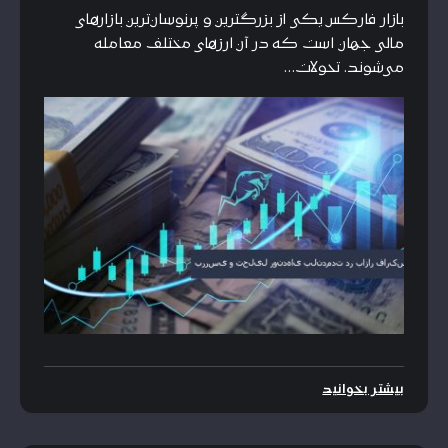
بازار فارکس یکی از بزرگترین و پرنوسان‌ترین بازارهای
مالی جهان است که در آن ارزهای مختلف معامله
می‌شوند. تحولات…
بیشتر بخوانید