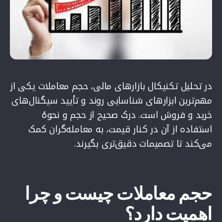
در تحلیل تکنیکال بازارهای مالی، حجم معاملات یکی از
مهم‌ترین ابزارهای شناسایی روند و تأیید سیگنال‌های
خرید و فروش است. درک صحیح از حجم و نحوهٔ
استفاده از آن در کنار قیمت، به معامله‌گران کمک
می‌کند تا تصمیمات دقیق‌تری بگیرند.
حجم معاملات چیست و چرا
اهمیت دارد؟