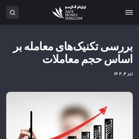
بررسی تکنیک‌های معامله بر
اساس حجم معاملات
تیر ۴, ۱۴۰۴