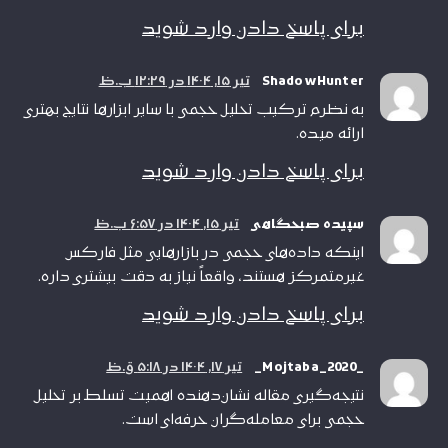
برای پاسخ دادن وارد شوید
ShadowHunter
تیر ۱۵, ۱۴۰۴ در ۱۲:۲۹ ب.ظ
به نظرم ترکیب تحلیل حجمی با سایر ابزارها نتایج بهتری
ارائه میده.
برای پاسخ دادن وارد شوید
سپیده صبحگاهی
تیر ۱۵, ۱۴۰۴ در ۶:۵۷ ب.ظ
اینکه داده‌های حجمی در بازارهایی مثل فارکس
غیرمتمرکز هستند، واقعاً نیاز به دقت بیشتری داره.
برای پاسخ دادن وارد شوید
_Mojtaba_2020_
تیر ۱۷, ۱۴۰۴ در ۵:۱۸ ق.ظ
نتیجه‌گیری مقاله نشان‌دهنده اهمیت تسلط بر تحلیل
حجمی برای معامله‌گران حرفه‌ای است.