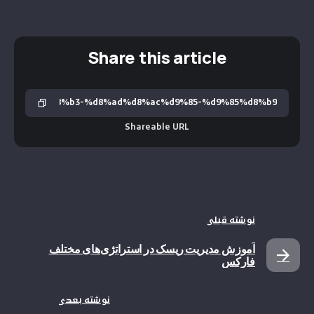
Share this article
Shareable URL
نوشته قبلی
آموزش مدیریت ریسک در استراتژی‌های مختلف
فارکس
نوشته بعدی