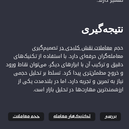
نتیجه‌گیری
حجم
معاملات نقش کلیدی در
تصمیم‌گیری
معامله‌گران حرفه‌ای دارد. با استفاده از تکنیک‌های
دقیق و ترکیب آن با ابزارهای دیگر، می‌توان نقاط ورود
و خروج مطمئن‌تری پیدا کرد. تسلط بر تحلیل حجمی
نیاز به تمرین و تجربه دارد، اما در بلندمدت یکی از
ارزشمندترین مهارت‌ها در تحلیل بازار است.
بررسی
تکنیک‌های معامله
حجم معاملات