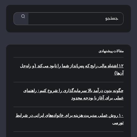
مقالات پیشنهادی
۱۲ اشتباه مالی رایج که پس‌انداز شما را نابود می‌کند (و راه‌حل
آن‌ها)
چگونه بدون درآمد بالا سرمایه‌گذاری را شروع کنیم: راهنمای
عملی برای آغاز با بودجه محدود
۱۰ روش عملی مدیریت هزینه برای خانواده‌های ایرانی در شرایط
تورمی