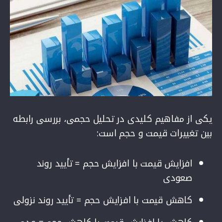
یکی از مفاهیم کلیدی در تحلیل حجمی، بررسی رابطه
بین تغییرات قیمت و حجم است:
افزایش قیمت با افزایش حجم = تأیید روند
صعودی
کاهش قیمت با افزایش حجم = تأیید روند نزولی