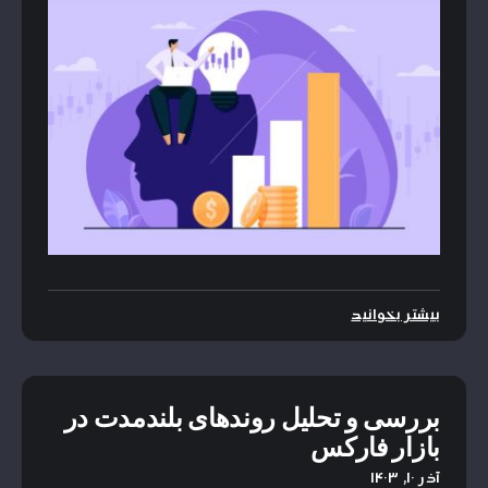
بیشتر بخوانید
بررسی و تحلیل روندهای بلندمدت در
بازار فارکس
آذر ۱۰, ۱۴۰۳