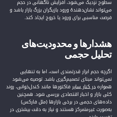
سطوح نزدیک می‌شود، افزایش ناگهانی در حجم
می‌تواند نشان‌دهندهٔ ورود بازیگران بزرگ بازار باشد و
فرصت مناسبی برای ورود یا خروج ایجاد کند.
هشدارها و محدودیت‌های
تحلیل حجمی
اگرچه حجم ابزار قدرتمندی است، اما به تنهایی
نمی‌تواند مبنای تصمیم‌گیری باشد. توصیه می‌شود
همواره
در کنار سایر
فاکتورها مانند کندل‌خوانی، روند
کلی بازار و اخبار اقتصادی بررسی شود. همچنین
داده‌های حجمی در برخی بازارها (مثل فارکس)
به‌صورت غیرمتمرکز هستند و نیاز به دقت بیشتری در
تفسیر دارند.