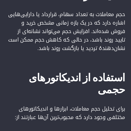
حجم معاملات به تعداد سهام، قرارداد یا دارایی‌هایی
اشاره دارد که در یک بازه زمانی مشخص خرید و
فروش شده‌اند. افزایش حجم می‌تواند نشانه‌ای از
تایید روند باشد، در حالی که کاهش حجم ممکن است
نشان‌دهندهٔ تردید یا بازگشت روند باشد.
استفاده از اندیکاتورهای
حجمی
برای تحلیل حجم معاملات، ابزارها و اندیکاتورهای
مختلفی وجود دارد که محبوب‌ترین آن‌ها عبارتند از: