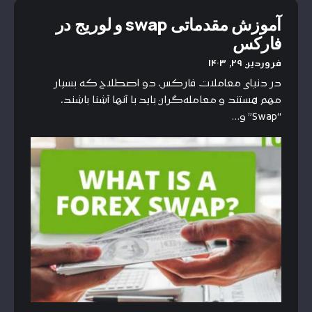
آموزش مقدماتی swap و لوریج در
فارکس
فروردین ۲۹, ۱۴۰۳
در دنیای معاملات فارکس، دو اصطلاح که بسیار
مهم هستند و معامله‌گران باید با آنها آشنا باشند،
“Swap” و…