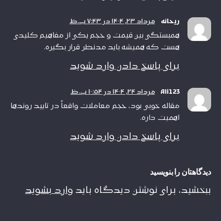
ریحانه
مرداد ۲۳, ۱۴۰۴ در ۷:۴۳ ب.ظ
همبستگی بین قیمت و حجم یکی از مفاهیم کلیدی
هست که همیشه باید مدنظر قرار بگیره.
برای پاسخ دادن وارد شوید
Ali123
مرداد ۲۴, ۱۴۰۴ در ۱۰:۵۴ ب.ظ
مقاله خوبی بود، حجم معاملات واقعاً در تایید روندها
اهمیت داره.
برای پاسخ دادن وارد شوید
دیدگاهتان را بنویسید
ببخشید، برای نوشتن دیدگاه باید
وارد بشوید